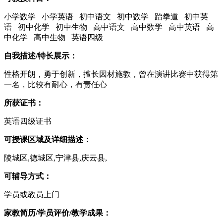
小学数学 小学英语 初中语文 初中数学 跆拳道 初中英
语 初中化学 初中生物 高中语文 高中数学 高中英语 高
中化学 高中生物 英语四级
自我描述/特长展示：
性格开朗，勇于创新，擅长因材施教，曾在演讲比赛中获得第
一名，比较有耐心，有责任心
所获证书：
英语四级证书
可授课区域及详细描述：
陵城区,德城区,宁津县,庆云县,
可辅导方式：
学员或教员上门
家教简历/学员评价/教学成果：