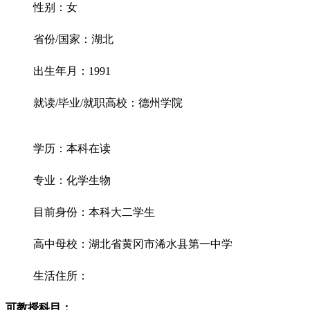
性别：女
省份/国家：湖北
出生年月：1991
就读/毕业/就职高校：德州学院
学历：本科在读
专业：化学生物
目前身份：本科大二学生
高中母校：湖北省黄冈市浠水县第一中学
生活住所：
可教授科目：