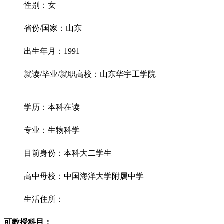
性别：女
省份/国家：山东
出生年月：1991
就读/毕业/就职高校：山东华宇工学院
学历：本科在读
专业：生物科学
目前身份：本科大二学生
高中母校：中国海洋大学附属中学
生活住所：
可教授科目：